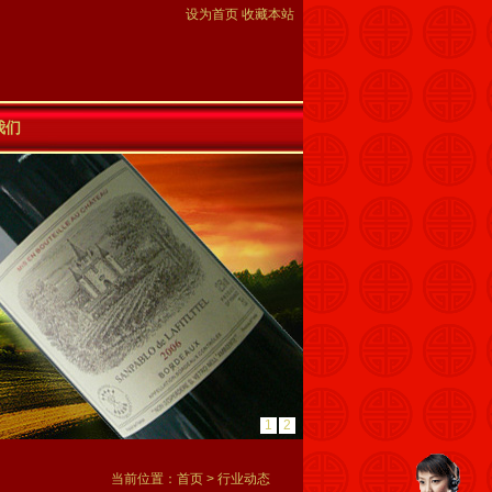
设为首页
收藏本站
我们
1
2
当前位置：
首页
>
行业动态